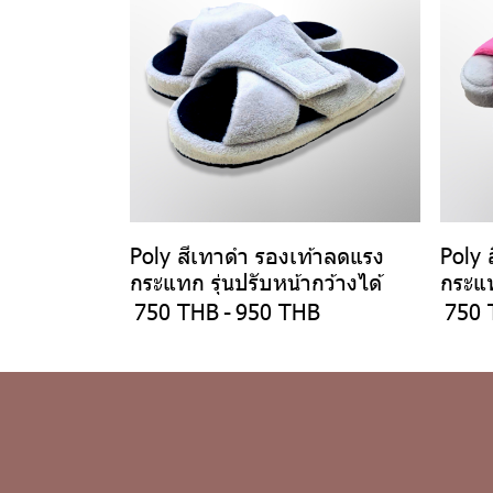
Poly สีเทาดำ รองเท้าลดแรง
Poly 
กระแทก รุ่นปรับหน้ากว้างได้
กระแท
750 THB
-
950 THB
750 