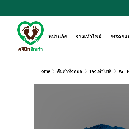
หน้าหลัก
รองเท้าโพลี
กระดูกแ
Home
สินค้าทั้งหมด
รองเท้าโพลี
Air 