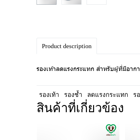
Product description
รองเท้าลดแรงกระแทก สำหรับผู้ที่มีอาการร
รองเท้า
รองช้ำ
ลดแรงกระแทก
รอ
สินค้าที่เกี่ยวข้อง