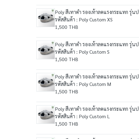
Poly สีเทาดำ รองเท้าลดแรงกระแทก รุ่นปรั
รหัสสินค้า : Poly Custom XS
1,500 THB
Poly สีเทาดำ รองเท้าลดแรงกระแทก รุ่นปรั
รหัสสินค้า : Poly Custom S
1,500 THB
Poly สีเทาดำ รองเท้าลดแรงกระแทก รุ่นปรั
รหัสสินค้า : Poly Custom M
1,500 THB
Poly สีเทาดำ รองเท้าลดแรงกระแทก รุ่นปรั
รหัสสินค้า : Poly Custom L
1,500 THB