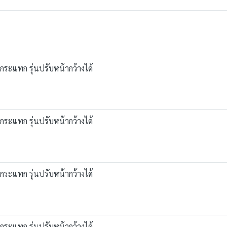
งกระแทก รุ่นปรับหน้ากว้างได้
งกระแทก รุ่นปรับหน้ากว้างได้
งกระแทก รุ่นปรับหน้ากว้างได้
งกระแทก รุ่นปรับหน้ากว้างได้