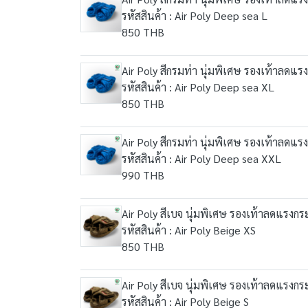
รหัสสินค้า : Air Poly Deep sea L
850 THB
Air Poly สีกรมท่า นุ่มพิเศษ รองเท้าลดแร
รหัสสินค้า : Air Poly Deep sea XL
850 THB
Air Poly สีกรมท่า นุ่มพิเศษ รองเท้าลดแร
รหัสสินค้า : Air Poly Deep sea XXL
990 THB
Air Poly สีเบจ นุ่มพิเศษ รองเท้าลดแรงกระ
รหัสสินค้า : Air Poly Beige XS
850 THB
Air Poly สีเบจ นุ่มพิเศษ รองเท้าลดแรงกระ
รหัสสินค้า : Air Poly Beige S