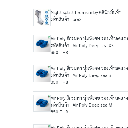
Night splint Premium by คลินิกรักเท้า
รหัสสินค้า : pre2
Air Poly สีกรมท่า นุ่มพิเศษ รองเท้าลดแร
รหัสสินค้า : Air Poly Deep sea XS
850 THB
Air Poly สีกรมท่า นุ่มพิเศษ รองเท้าลดแร
รหัสสินค้า : Air Poly Deep sea S
850 THB
Air Poly สีกรมท่า นุ่มพิเศษ รองเท้าลดแร
รหัสสินค้า : Air Poly Deep sea M
850 THB
Air Poly สีกรมท่า นุ่มพิเศษ รองเท้าลดแร