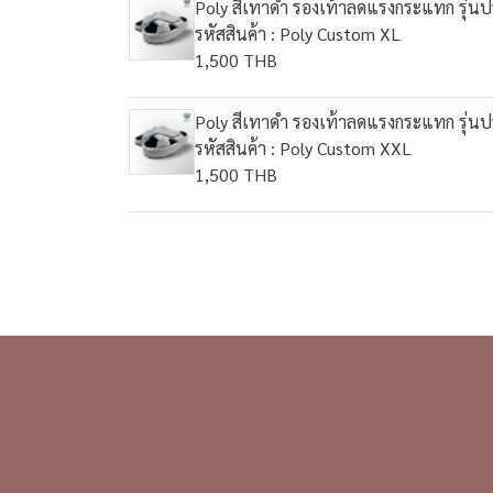
Poly สีเทาดำ รองเท้าลดแรงกระแทก รุ่นปรั
รหัสสินค้า : Poly Custom XL
1,500 THB
Poly สีเทาดำ รองเท้าลดแรงกระแทก รุ่นปรั
รหัสสินค้า : Poly Custom XXL
1,500 THB