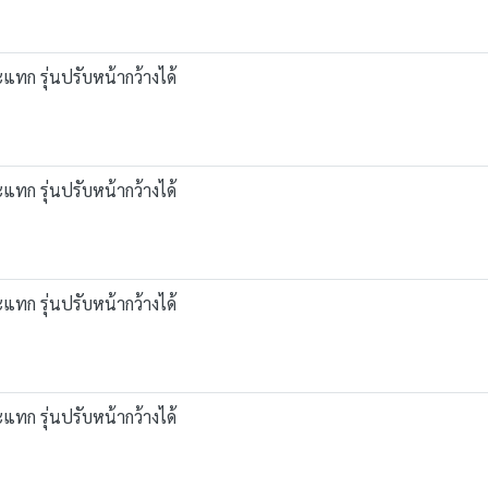
แทก รุ่นปรับหน้ากว้างได้
แทก รุ่นปรับหน้ากว้างได้
แทก รุ่นปรับหน้ากว้างได้
แทก รุ่นปรับหน้ากว้างได้