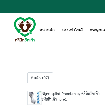
หน้าหลัก
รองเท้าโพลี
กระดูกแ
สินค้า (97)
Night splint Premium by คลินิกรักเท้า
รหัสสินค้า : pre1