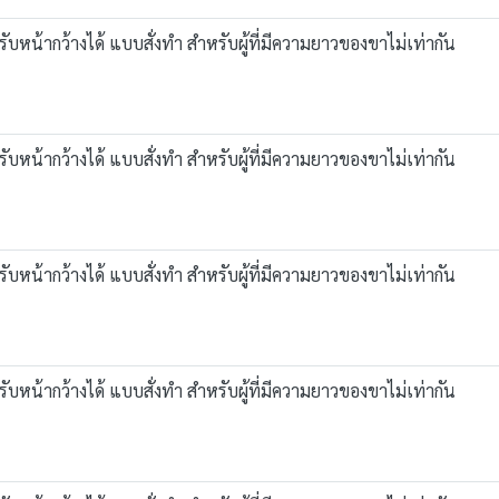
บหน้ากว้างได้ แบบสั่งทำ สำหรับผู้ที่มีความยาวของขาไม่เท่ากัน
บหน้ากว้างได้ แบบสั่งทำ สำหรับผู้ที่มีความยาวของขาไม่เท่ากัน
บหน้ากว้างได้ แบบสั่งทำ สำหรับผู้ที่มีความยาวของขาไม่เท่ากัน
บหน้ากว้างได้ แบบสั่งทำ สำหรับผู้ที่มีความยาวของขาไม่เท่ากัน