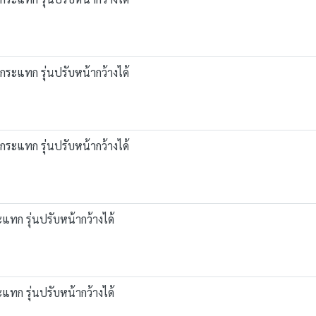
งกระแทก รุ่นปรับหน้ากว้างได้
งกระแทก รุ่นปรับหน้ากว้างได้
แทก รุ่นปรับหน้ากว้างได้
แทก รุ่นปรับหน้ากว้างได้