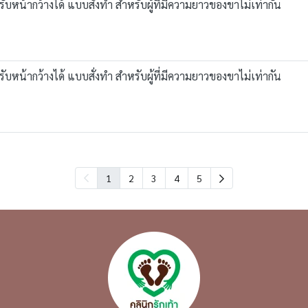
บหน้ากว้างได้ แบบสั่งทำ สำหรับผู้ที่มีความยาวของขาไม่เท่ากัน
บหน้ากว้างได้ แบบสั่งทำ สำหรับผู้ที่มีความยาวของขาไม่เท่ากัน
1
2
3
4
5