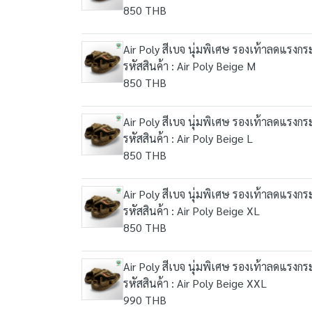
850 THB
Air Poly สีเบจ นุ่มพิเศษ รองเท้าลดแรงกระ
รหัสสินค้า : Air Poly Beige M
850 THB
Air Poly สีเบจ นุ่มพิเศษ รองเท้าลดแรงกระ
รหัสสินค้า : Air Poly Beige L
850 THB
Air Poly สีเบจ นุ่มพิเศษ รองเท้าลดแรงกระ
รหัสสินค้า : Air Poly Beige XL
850 THB
Air Poly สีเบจ นุ่มพิเศษ รองเท้าลดแรงกระ
รหัสสินค้า : Air Poly Beige XXL
990 THB