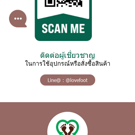
ติดต่อผู้เชี่ยวชาญ
ในการใช้อุปกรณ์หรือสั่งซื้อสินค้า
Line@ : @lovefoot