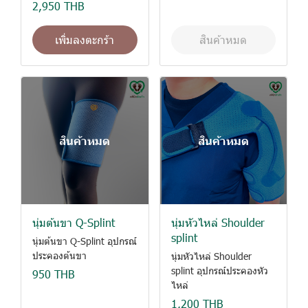
2,950 THB
เพิ่มลงตะกร้า
สินค้าหมด
สินค้าหมด
สินค้าหมด
นุ่มต้นขา Q-Splint
นุ่มหัวไหล่ Shoulder
splint
นุ่มต้นขา Q-Splint อุปกรณ์
ประคองต้นขา
นุ่มหัวไหล่ Shoulder
splint อุปกรณ์ประคองหัว
950 THB
ไหล่
1,200 THB