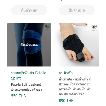
สินค้าหมด
สินค้าหมด
สินค้าหมด
นุ่มสะบ้าหัวเข่า Patella
นุ่มนิ้วหัก
Splint
นิ้วเท้าหัก - นุ่มนิ้วเท้า ที่
ประคองนิ้วสำหรับภาวะ
Patella Splint อุปกรณ์
กระดูกนิ้วเท้าหัก นิ้วเท้า
ประคองลูกสะบ้าหัวเข่า
อักเสบ หลังเท้าหัก
550 THB
890 THB