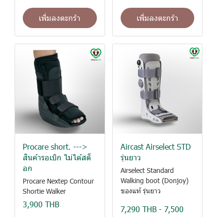
เพิ่มลงตะกร้า
เพิ่มลงตะกร้า
Procare short. --->
Aircast Airselect STD
สินค้ารอเบิก ไม่ได้สต็
รุ่นยาว
อก
Airselect Standard
Walking boot (Donjoy)
Procare Nextep Contour
ของแท้ รุ่นยาว
Shortie Walker
3,900 THB
7,290 THB
-
7,500