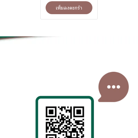
เพิ่มลงตะกร้า