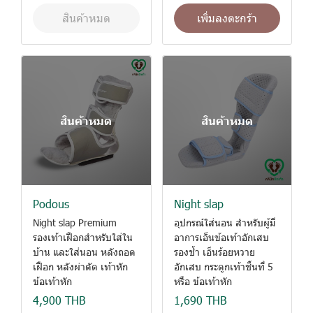
สินค้าหมด
เพิ่มลงตะกร้า
สินค้าหมด
สินค้าหมด
Podous
Night slap
Night slap Premium
อุปกรณ์ใส่นอน สำหรับผู้มี
รองเท้าเฝือกสำหรับใส่ใน
อาการเอ็นข้อเท้าอักเสบ
บ้าน และใส่นอน หลังถอด
รองช้ำ เอ็นร้อยหวาย
เฝือก หลังผ่าตัด เท้าหัก
อักเสบ กระดูกเท้าชิ้นที่ 5
ข้อเท้าหัก
หรือ ข้อเท้าหัก
4,900 THB
1,690 THB