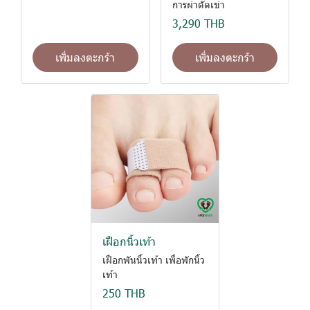
การผ่าตัดเข่า
3,290 THB
เพิ่มลงตะกร้า
เพิ่มลงตะกร้า
เฝือกนิ้วเท้า
เฝือกพันนิ้วเท้า เพื่อพักนิ้ว
เท้า
250 THB