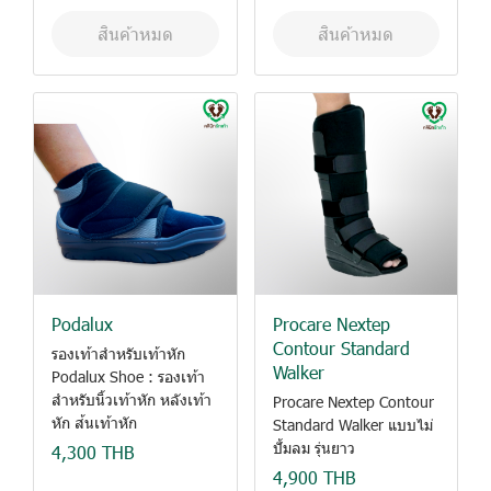
สินค้าหมด
สินค้าหมด
Podalux
Procare Nextep
Contour Standard
รองเท้าสำหรับเท้าหัก
Walker
Podalux Shoe : รองเท้า
สำหรับนิ้วเท้าหัก หลังเท้า
Procare Nextep Contour
หัก ส้นเท้าหัก
Standard Walker แบบไม่
ปั้มลม รุ่นยาว
4,300 THB
4,900 THB