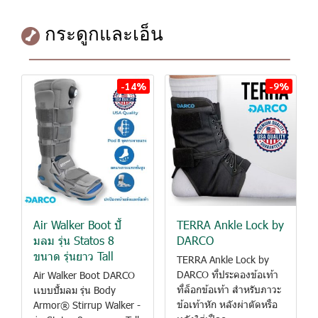
กระดูกและเอ็น
-14%
-9%
Air Walker Boot ปั้
TERRA Ankle Lock by
มลม รุ่น Statos 8
DARCO
ขนาด รุ่นยาว Tall
TERRA Ankle Lock by
DARCO ที่ประคองข้อเท้า
Air Walker Boot DARCO
ที่ล็อกข้อเท้า สำหรับภาวะ
เเบบปั้มลม รุ่น Body
ข้อเท้าหัก หลังผ่าตัดหรือ
Armor® Stirrup Walker -