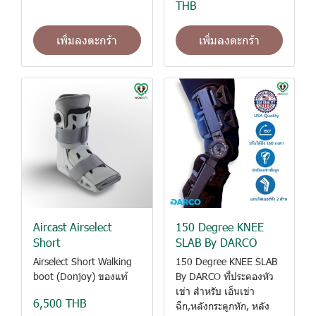
THB
เพิ่มลงตะกร้า
เพิ่มลงตะกร้า
Aircast Airselect
150 Degree KNEE
Short
SLAB By DARCO
Airselect Short Walking
150 Degree KNEE SLAB
boot (Donjoy) ของแท้
By DARCO ที่ประคองหัว
เข่า สำหรับ เอ็นเข่า
6,500 THB
ฉีก,หลังกระดูกหัก, หลัง