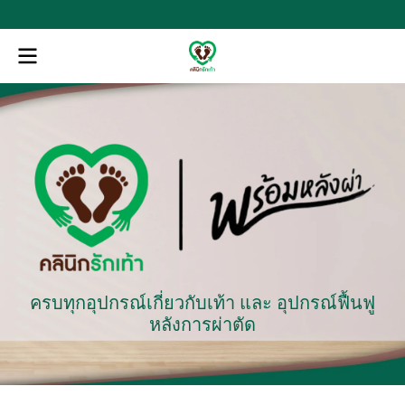
ครบทุกอุปกรณ์เกี่ยวกับเท้า และ อุปกรณ์ฟื้นฟู
หลังการผ่าตัด