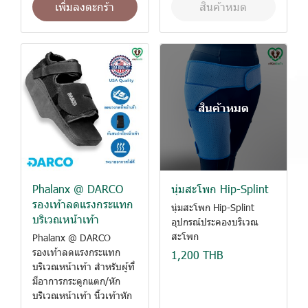
เพิ่มลงตะกร้า
สินค้าหมด
สินค้าหมด
Phalanx @ DARCO
นุ่มสะโพก Hip-Splint
รองเท้าลดแรงกระแทก
นุ่มสะโพก Hip-Splint
บริเวณหน้าเท้า
อุปกรณ์ประคองบริเวณ
สะโพก
Phalanx @ DARCO
รองเท้าลดแรงกระแทก
1,200 THB
บริเวณหน้าเท้า สำหรับผู้ที่
มีอาการกระดูกแตก/หัก
บริเวณหน้าเท้า นิ้วเท้าหัก