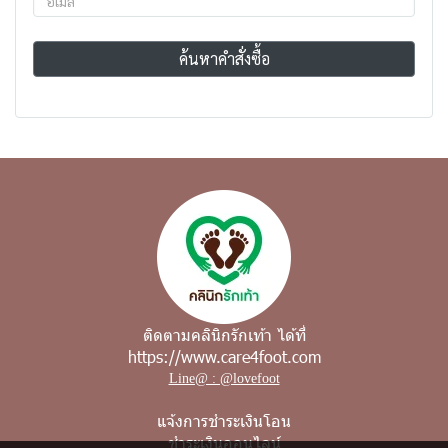
ค้นหาคำสั่งซื้อ
ติดตามคลินิกรักเท้า ได้ที่
https://www.care4foot.com
Line@ : @lovefoot
แจ้งการชำระเงินโอน
ชำระเงินออนไลน์