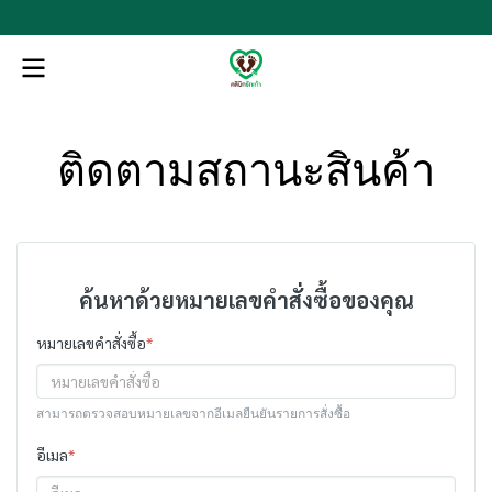
ติดตามสถานะสินค้า
ค้นหาด้วยหมายเลขคำสั่งซื้อของคุณ
หมายเลขคำสั่งซื้อ
*
สามารถตรวจสอบหมายเลขจากอีเมลยืนยันรายการสั่งซื้อ
อีเมล
*