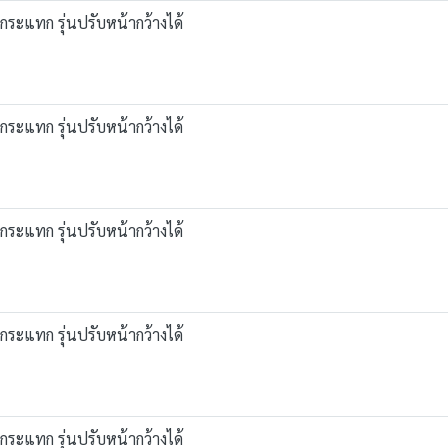
งกระแทก รุ่นปรับหน้ากว้างได้
งกระแทก รุ่นปรับหน้ากว้างได้
งกระแทก รุ่นปรับหน้ากว้างได้
งกระแทก รุ่นปรับหน้ากว้างได้
งกระแทก รุ่นปรับหน้ากว้างได้