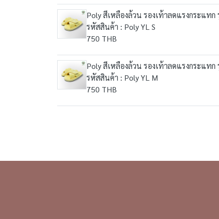
Poly สีเหลืองล้วน รองเท้าลดแรงกระแทก รุ
รหัสสินค้า : Poly YL S
750 THB
Poly สีเหลืองล้วน รองเท้าลดแรงกระแทก รุ
รหัสสินค้า : Poly YL M
750 THB