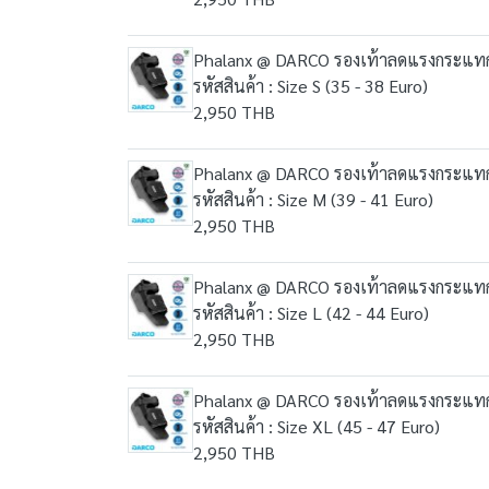
Phalanx @ DARCO รองเท้าลดแรงกระแทก
รหัสสินค้า : Size S (35 - 38 Euro)
2,950 THB
Phalanx @ DARCO รองเท้าลดแรงกระแทก
รหัสสินค้า : Size M (39 - 41 Euro)
2,950 THB
Phalanx @ DARCO รองเท้าลดแรงกระแทก
รหัสสินค้า : Size L (42 - 44 Euro)
2,950 THB
Phalanx @ DARCO รองเท้าลดแรงกระแทก
รหัสสินค้า : Size XL (45 - 47 Euro)
2,950 THB