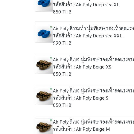
รหัสสินค้า : Air Poly Deep sea XL
850 THB
Air Poly สีกรมท่า นุ่มพิเศษ รองเท้าลดแร
รหัสสินค้า : Air Poly Deep sea XXL
990 THB
Air Poly สีเบจ นุ่มพิเศษ รองเท้าลดแรงกระ
รหัสสินค้า : Air Poly Beige XS
850 THB
Air Poly สีเบจ นุ่มพิเศษ รองเท้าลดแรงกระ
รหัสสินค้า : Air Poly Beige S
850 THB
Air Poly สีเบจ นุ่มพิเศษ รองเท้าลดแรงกระ
รหัสสินค้า : Air Poly Beige M