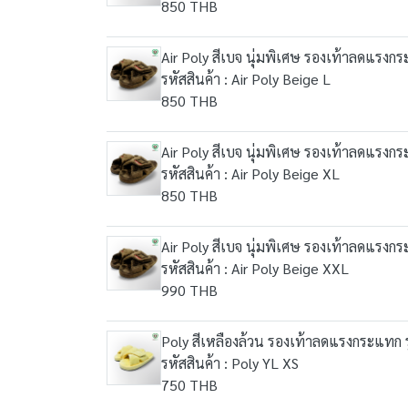
850 THB
Air Poly สีเบจ นุ่มพิเศษ รองเท้าลดแรงกระ
รหัสสินค้า : Air Poly Beige L
850 THB
Air Poly สีเบจ นุ่มพิเศษ รองเท้าลดแรงกระ
รหัสสินค้า : Air Poly Beige XL
850 THB
Air Poly สีเบจ นุ่มพิเศษ รองเท้าลดแรงกระ
รหัสสินค้า : Air Poly Beige XXL
990 THB
Poly สีเหลืองล้วน รองเท้าลดแรงกระแทก รุ
รหัสสินค้า : Poly YL XS
750 THB