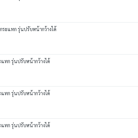
งกระแทก รุ่นปรับหน้ากว้างได้
แทก รุ่นปรับหน้ากว้างได้
แทก รุ่นปรับหน้ากว้างได้
แทก รุ่นปรับหน้ากว้างได้