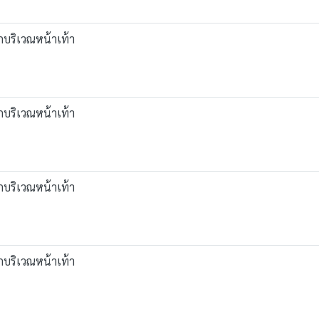
บริเวณหน้าเท้า
บริเวณหน้าเท้า
บริเวณหน้าเท้า
บริเวณหน้าเท้า