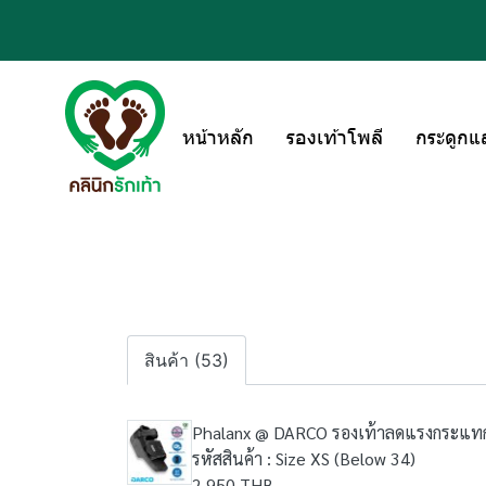
หน้าหลัก
รองเท้าโพลี
กระดูกแ
สินค้า (53)
Phalanx @ DARCO รองเท้าลดแรงกระแทก
รหัสสินค้า : Size XS (Below 34)
2,950 THB