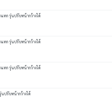
แทก รุ่นปรับหน้ากว้างได้
แทก รุ่นปรับหน้ากว้างได้
แทก รุ่นปรับหน้ากว้างได้
่นปรับหน้ากว้างได้