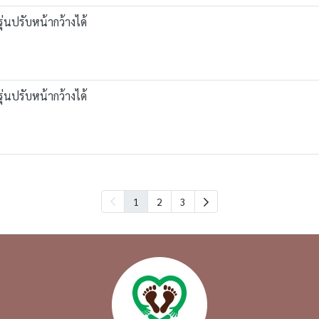
่นปรับหน้ากว้างได้
่นปรับหน้ากว้างได้
1
2
3