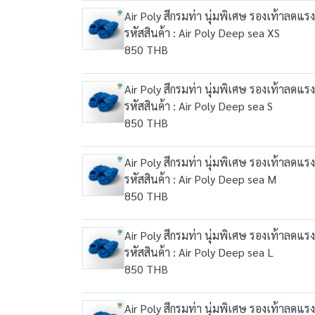
Air Poly สีกรมท่า นุ่มพิเศษ รองเท้าลดแร
รหัสสินค้า : Air Poly Deep sea XS
850 THB
Air Poly สีกรมท่า นุ่มพิเศษ รองเท้าลดแร
รหัสสินค้า : Air Poly Deep sea S
850 THB
Air Poly สีกรมท่า นุ่มพิเศษ รองเท้าลดแร
รหัสสินค้า : Air Poly Deep sea M
850 THB
Air Poly สีกรมท่า นุ่มพิเศษ รองเท้าลดแร
รหัสสินค้า : Air Poly Deep sea L
850 THB
Air Poly สีกรมท่า นุ่มพิเศษ รองเท้าลดแร