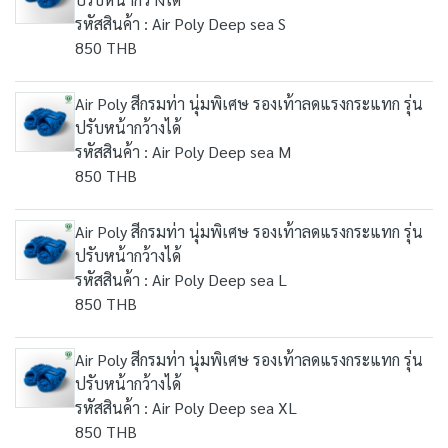
รหัสสินค้า : Air Poly Deep sea S
850 THB
Air Poly สีกรมท่า นุ่มพิเศษ รองเท้าลดแรงกระแทก รุ่น
ปรับหน้ากว้างได้
รหัสสินค้า : Air Poly Deep sea M
850 THB
Air Poly สีกรมท่า นุ่มพิเศษ รองเท้าลดแรงกระแทก รุ่น
ปรับหน้ากว้างได้
รหัสสินค้า : Air Poly Deep sea L
850 THB
Air Poly สีกรมท่า นุ่มพิเศษ รองเท้าลดแรงกระแทก รุ่น
ปรับหน้ากว้างได้
รหัสสินค้า : Air Poly Deep sea XL
850 THB