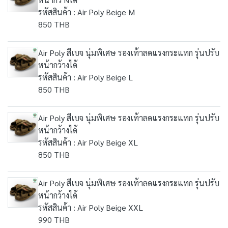
รหัสสินค้า : Air Poly Beige M
850 THB
Air Poly สีเบจ นุ่มพิเศษ รองเท้าลดแรงกระแทก รุ่นปรับ
หน้ากว้างได้
รหัสสินค้า : Air Poly Beige L
850 THB
Air Poly สีเบจ นุ่มพิเศษ รองเท้าลดแรงกระแทก รุ่นปรับ
หน้ากว้างได้
รหัสสินค้า : Air Poly Beige XL
850 THB
Air Poly สีเบจ นุ่มพิเศษ รองเท้าลดแรงกระแทก รุ่นปรับ
หน้ากว้างได้
รหัสสินค้า : Air Poly Beige XXL
990 THB