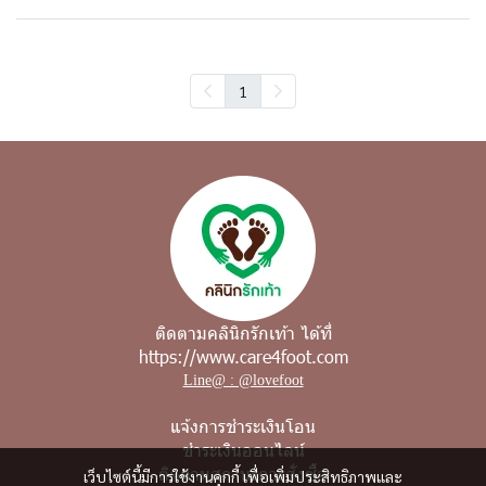
1
ติดตามคลินิกรักเท้า ได้ที่
https://www.care4foot.com
Line@ : @lovefoot
แจ้งการชำระเงินโอน
ชำระเงินออนไลน์
ติดตามสถานะการสั่งซื้อ
เว็บไซต์นี้มีการใช้งานคุกกี้ เพื่อเพิ่มประสิทธิภาพและ