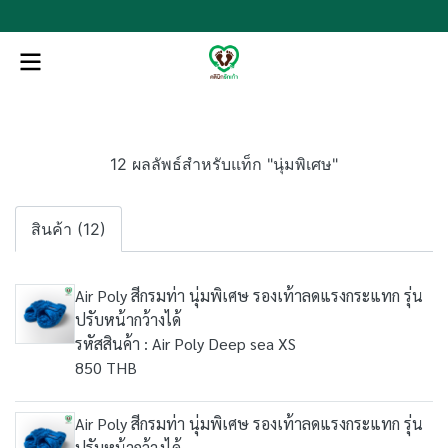
12 ผลลัพธ์สำหรับแท็ก "นุ่มพิเศษ"
สินค้า (12)
Air Poly สีกรมท่า นุ่มพิเศษ รองเท้าลดแรงกระแทก รุ่น
ปรับหน้ากว้างได้
รหัสสินค้า : Air Poly Deep sea XS
850 THB
Air Poly สีกรมท่า นุ่มพิเศษ รองเท้าลดแรงกระแทก รุ่น
ปรับหน้ากว้างได้