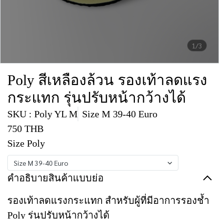
1/3
Poly สีเหลืองล้วน รองเท้าลดแรง
กระแทก รุ่นปรับหน้ากว้างได้
SKU : Poly YL M
Size M 39-40 Euro
750 THB
Size Poly
Size M 39-40 Euro
คำอธิบายสินค้าแบบย่อ
รองเท้าลดแรงกระแทก สำหรับผู้ที่มีอาการรองช้ำ
Poly รุ่นปรับหน้ากว้างได้