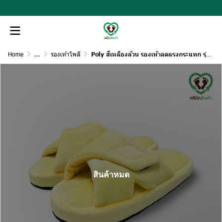
Home
...
รองเท้าโพลี
Poly สีเหลืองล้วน รองเท้าลดแรงกระแทก รุ่นปรับหน้ากว้างได้
สินค้าหมด