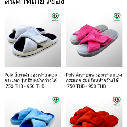
สินค้าที่เกี่ยวข้อง
Poly สีเทาดำ รองเท้าลดแรง
Poly สีเทาชมพู รองเท้าลดแรง
กระแทก รุ่นปรับหน้ากว้างได้
กระแทก รุ่นปรับหน้ากว้างได้
750 THB
-
950 THB
750 THB
-
950 THB