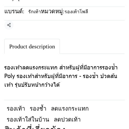
แบรนด์:
หมวดหมู่:
รักเท้า
รองเท้าโพลี
แชร์
Product description
รองเท้าลดแรงกระแทก สำหรับผู้ที่มีอาการรองช้ำ
Poly รองเท้าสำหรับผู้ที่มีอาการ - รองช้ำ ปวดส้น
เท้า รุ่นปรับหน้ากว้างได้
รองเท้า
รองช้ำ
ลดแรงกระแทก
รองเท้าใส่ในบ้าน
ลดปวดเท้า