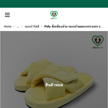
Home
...
รองเท้าโพลี
Poly สีเหลืองล้วน รองเท้าลดแรงกระแทก รุ่นปรับหน้ากว้างได้
สินค้าหมด