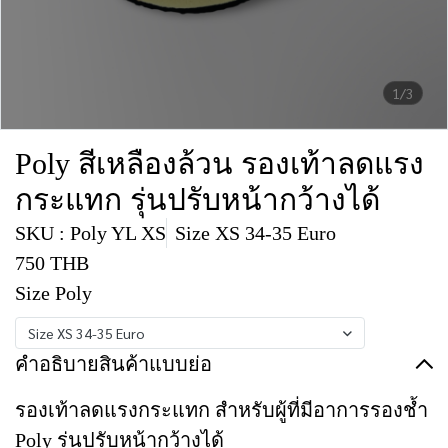
1/3
Poly สีเหลืองล้วน รองเท้าลดแรง
กระแทก รุ่นปรับหน้ากว้างได้
SKU : Poly YL XS
Size XS 34-35 Euro
750 THB
Size Poly
Size XS 34-35 Euro
คำอธิบายสินค้าแบบย่อ
รองเท้าลดแรงกระแทก สำหรับผู้ที่มีอาการรองช้ำ
Poly รุ่นปรับหน้ากว้างได้