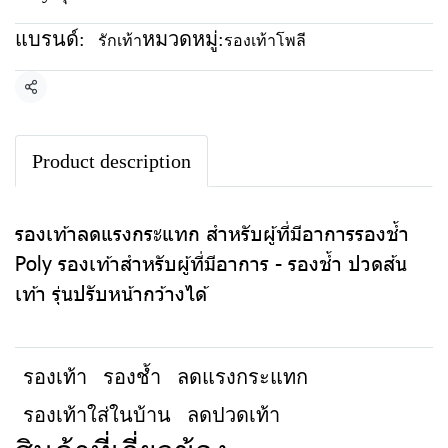
แบรนด์:
หมวดหมู่:
รักเท้า
รองเท้าโพลี
แชร์
Product description
รองเท้าลดแรงกระแทก สำหรับผู้ที่มีอาการรองช้ำ
Poly รองเท้าสำหรับผู้ที่มีอาการ - รองช้ำ ปวดส้น
เท้า รุ่นปรับหน้ากว้างได้
รองเท้า
รองช้ำ
ลดแรงกระแทก
รองเท้าใส่ในบ้าน
ลดปวดเท้า