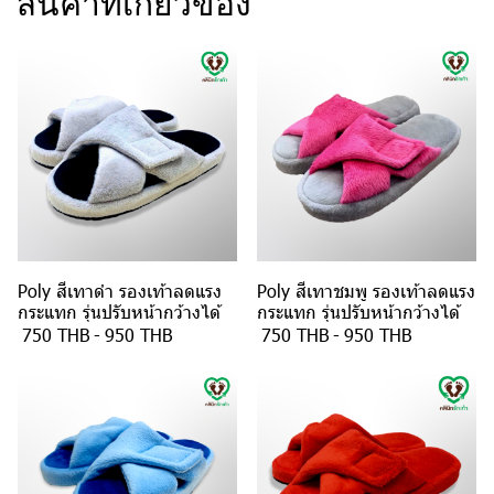
สินค้าที่เกี่ยวข้อง
Poly สีเทาดำ รองเท้าลดแรง
Poly สีเทาชมพู รองเท้าลดแรง
กระแทก รุ่นปรับหน้ากว้างได้
กระแทก รุ่นปรับหน้ากว้างได้
750 THB
-
950 THB
750 THB
-
950 THB