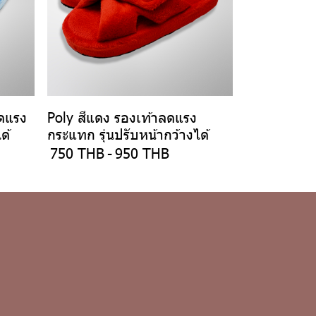
ลดแรง
Poly สีแดง รองเท้าลดแรง
ด้
กระแทก รุ่นปรับหน้ากว้างได้
750 THB
-
950 THB