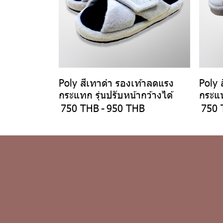
Poly สีเทาดำ รองเท้าลดแรง
Poly 
กระแทก รุ่นปรับหน้ากว้างได้
กระแท
750 THB
-
950 THB
750 