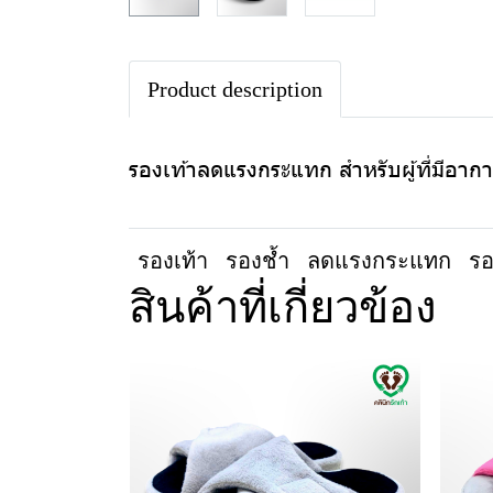
Product description
รองเท้าลดแรงกระแทก สำหรับผู้ที่มีอาการร
รองเท้า
รองช้ำ
ลดแรงกระแทก
รอ
สินค้าที่เกี่ยวข้อง