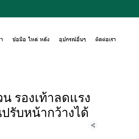
่า
ข้อมือ ไหล่ หลัง
อุปกรณ์อื่นๆ
ติดต่อเรา
ล้วน รองเท้าลดแรง
นปรับหน้ากว้างได้
แชร์