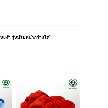
เท้า รุ่นปรับหน้ากว้างได้