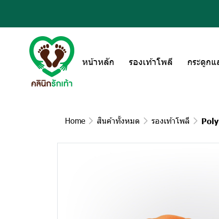
หน้าหลัก
รองเท้าโพลี
กระดูกแ
Home
สินค้าทั้งหมด
รองเท้าโพลี
Poly