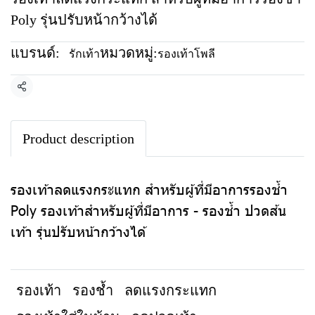
Poly รุ่นปรับหน้ากว้างได้
แบรนด์:
หมวดหมู่:
รักเท้า
รองเท้าโพลี
แชร์
Product description
รองเท้าลดแรงกระแทก สำหรับผู้ที่มีอาการรองช้ำ
Poly รองเท้าสำหรับผู้ที่มีอาการ - รองช้ำ ปวดส้น
เท้า รุ่นปรับหน้ากว้างได้
รองเท้า
รองช้ำ
ลดแรงกระแทก