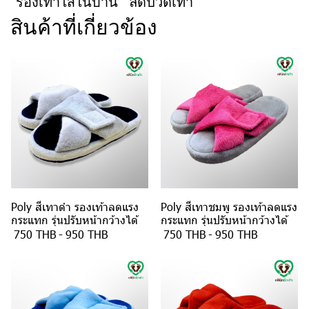
รองเท้าใส่ในบ้าน
ลดปวดเท้า
สินค้าที่เกี่ยวข้อง
Poly สีเทาดำ รองเท้าลดแรง
Poly สีเทาชมพู รองเท้าลดแรง
กระแทก รุ่นปรับหน้ากว้างได้
กระแทก รุ่นปรับหน้ากว้างได้
750 THB
-
950 THB
750 THB
-
950 THB