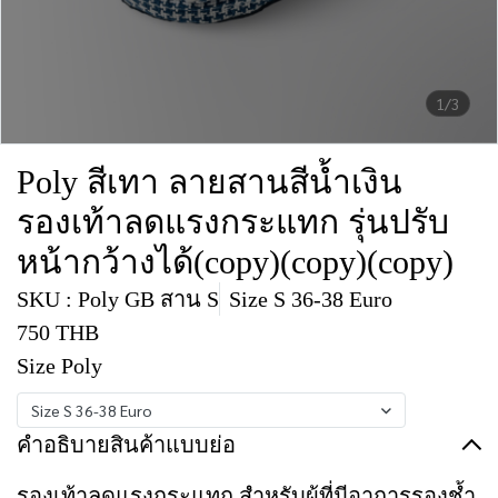
1/3
Poly สีเทา ลายสานสีน้ำเงิน
รองเท้าลดแรงกระแทก รุ่นปรับ
หน้ากว้างได้(copy)(copy)(copy)
SKU : Poly GB สาน S
Size S 36-38 Euro
750 THB
Size Poly
Size S 36-38 Euro
คำอธิบายสินค้าแบบย่อ
รองเท้าลดแรงกระแทก สำหรับผู้ที่มีอาการรองช้ำ