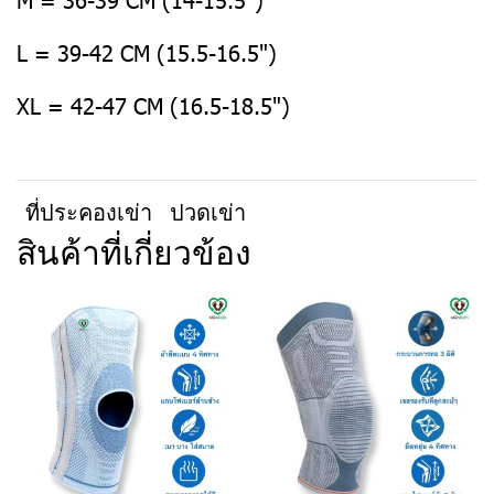
L = 39-42 CM (15.5-16.5")
XL = 42-47 CM (16.5-18.5")
ที่ประคองเข่า
ปวดเข่า
สินค้าที่เกี่ยวข้อง