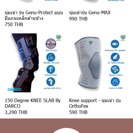
นุ่มเข่า รุ่น Genu-Protect แบบ
นุ่มเข่ารุ่น Genu-MAX
มีเเกนเหล็กด้านข้าง
990 THB
750 THB
150 Degree KNEE SLAB By
Knee support - นุ่มเข่า รุ่น
DARCO
OrthoFex
3,290 THB
590 THB