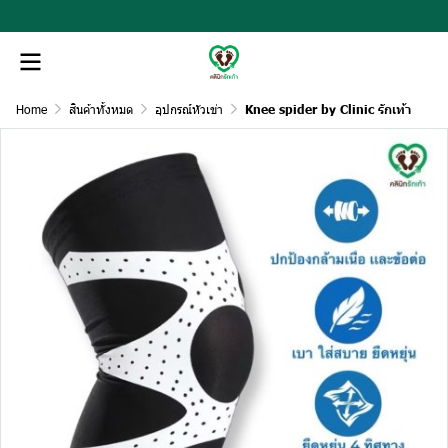
Home
สินค้าทั้งหมด
อุปกรณ์หัวเข่า
Knee spider by Clinic รักเท้า