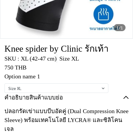
1/1
Knee spider by Clinic รักเท้า
SKU : XL (42-47 cm)
Size XL
750 THB
Option name 1
Size XL
คำอธิบายสินค้าแบบย่อ
ปลอกรัดเข่าแบบบีบอัดคู่ (Dual Compression Knee
Sleeve) พร้อมเทคโนโลยี LYCRA® และซิลิโคน
เจล