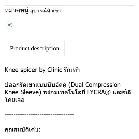
หมวดหมู่:
อุปกรณ์หัวเข่า
แชร์
Product description
Knee spider by Clinic รักเท้า
ปลอกรัดเข่าแบบบีบอัดคู่ (Dual Compression
Knee Sleeve) พร้อมเทคโนโลยี LYCRA® และซิลิ
โคนเจล
--------------------------------
คุณสมบัติเด่น: