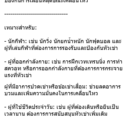
--------------------------------
เหมาะสำหรับ:
- นักกีฬา: เช่น นักวิ่ง นักยกน้ำหนัก นักฟุตบอล และ
ผู้ที่เล่นกีฬาที่ต้องการการรองรับและป้องกันหัวเข่า
- ผู้ที่ออกกำลังกาย: เช่น การฝึกเวทเทรนนิ่ง การทำ
สควอท หรือการออกกำลังกายที่ต้องการการกระจาย
แรงที่หัวเข่า ​
ผู้ที่มีอาการปวดเข่าหรือข้อเข่าเสื่อม: ช่วยลดอาการ
บวมและเพิ่มความมั่นคงในการเคลื่อนไหว ​
- ผู้ที่ใช้ชีวิตประจำวัน: เช่น ผู้ที่ต้องเดินหรือยืนเป็น
เวลานาน ต้องการการสนับสนุนหัวเข่าเพิ่มเติม