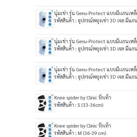
นุ่มเข่า รุ่น Genu-Protect แบบมีเเกนเหล็
รหัสสินค้า : อุปกรณ์พยุงเข่า 3D เจล มี
นุ่มเข่า รุ่น Genu-Protect แบบมีเเกนเหล็
รหัสสินค้า : อุปกรณ์พยุงเข่า 3D เจล มีแ
นุ่มเข่า รุ่น Genu-Protect แบบมีเเกนเหล็
รหัสสินค้า : อุปกรณ์พยุงเข่า 3D เจล มี
Knee spider by Clinic รักเท้า
รหัสสินค้า : S (33-36cm)
Knee spider by Clinic รักเท้า
รหัสสินค้า : M (36-39 cm)