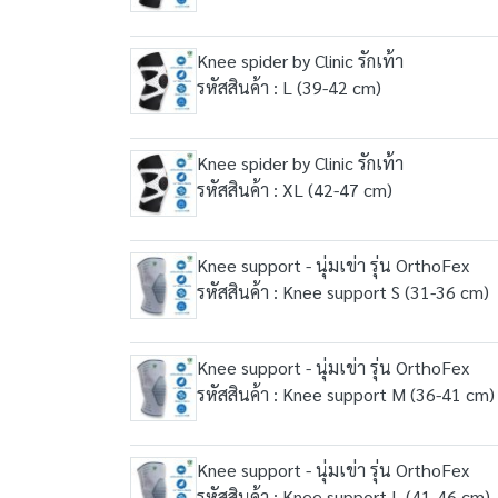
Knee spider by Clinic รักเท้า
รหัสสินค้า : L (39-42 cm)
Knee spider by Clinic รักเท้า
รหัสสินค้า : XL (42-47 cm)
Knee support - นุ่มเข่า รุ่น OrthoFex
รหัสสินค้า : Knee support S (31-36 cm)
Knee support - นุ่มเข่า รุ่น OrthoFex
รหัสสินค้า : Knee support M (36-41 cm)
Knee support - นุ่มเข่า รุ่น OrthoFex
รหัสสินค้า : Knee support L (41-46 cm)