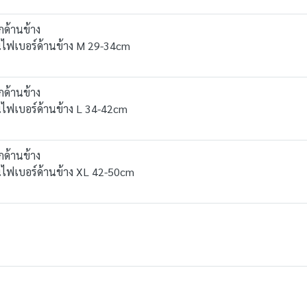
กด้านข้าง
แกนไฟเบอร์ด้านข้าง M 29-34cm
กด้านข้าง
กนไฟเบอร์ด้านข้าง L 34-42cm
กด้านข้าง
แกนไฟเบอร์ด้านข้าง XL 42-50cm