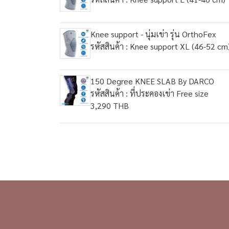
Knee support - นุ่มเข่า รุ่น OrthoFex
รหัสสินค้า : Knee support XL (46-52 cm
150 Degree KNEE SLAB By DARCO
รหัสสินค้า : ที่ประคองเข่า Free size
3,290 THB