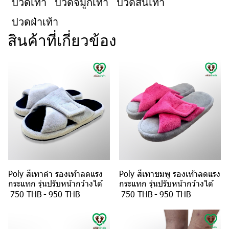
ปวดเท้า
ปวดจมูกเท้า
ปวดส้นเท้า
ปวดฝ่าเท้า
สินค้าที่เกี่ยวข้อง
Poly สีเทาดำ รองเท้าลดแรง
Poly สีเทาชมพู รองเท้าลดแรง
กระแทก รุ่นปรับหน้ากว้างได้
กระแทก รุ่นปรับหน้ากว้างได้
750 THB
-
950 THB
750 THB
-
950 THB