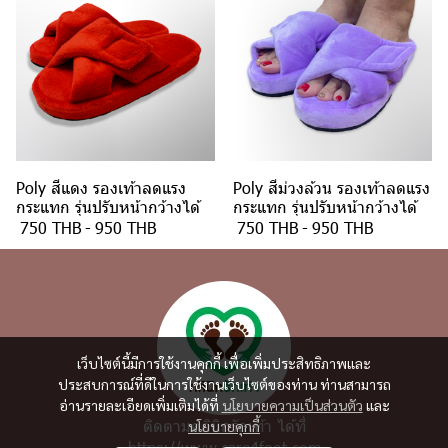
Poly สีแดง รองเท้าลดแรง
Poly สีม่วงล้วน รองเท้าลดแรง
กระแทก รุ่นปรับหน้ากว้างได้
กระแทก รุ่นปรับหน้ากว้างได้
750 THB
-
950 THB
750 THB
-
950 THB
เว็บไซต์นี้มีการใช้งานคุกกี้ เพื่อเพิ่มประสิทธิภาพและ
ประสบการณ์ที่ดีในการใช้งานเว็บไซต์ของท่าน ท่านสามารถ
อ่านรายละเอียดเพิ่มเติมได้ที่
นโยบายความเป็นส่วนตัว
และ
ติดตามคลินิกรักเท้า ได้ที่
นโยบายคุกกี้
https://www.care4foot.com