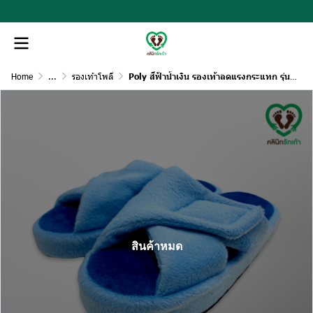
Home
...
รองเท้าโพลี
Poly สีฟ้าน้ำเงิน รองเท้าลดแรงกระแทก รุ่นปรับหน้ากว้างได้
สินค้าหมด