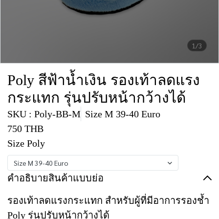
1/3
Poly สีฟ้าน้ำเงิน รองเท้าลดแรง
กระแทก รุ่นปรับหน้ากว้างได้
SKU : Poly-BB-M
Size M 39-40 Euro
750 THB
Size Poly
Size M 39-40 Euro
คำอธิบายสินค้าแบบย่อ
รองเท้าลดแรงกระแทก สำหรับผู้ที่มีอาการรองช้ำ
Poly รุ่นปรับหน้ากว้างได้