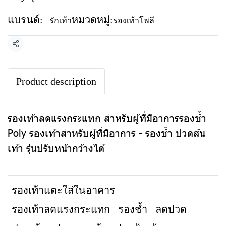
แบรนด์:
หมวดหมู่:
รักเท้า
รองเท้าโพลี
แชร์
Product description
รองเท้าลดแรงกระแทก สำหรับผู้ที่มีอาการรองช้ำ
Poly รองเท้าสำหรับผู้ที่มีอาการ - รองช้ำ ปวดส้น
เท้า รุ่นปรับหน้ากว้างได้
รองเท้าแตะใส่ในอาคาร
รองเท้าลดแรงกระแทก
รองช้ำ
ลดปวด