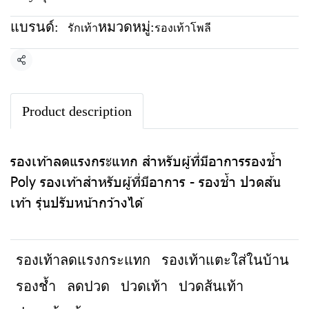
แบรนด์:
หมวดหมู่:
รักเท้า
รองเท้าโพลี
แชร์
Product description
รองเท้าลดแรงกระแทก สำหรับผู้ที่มีอาการรองช้ำ
Poly รองเท้าสำหรับผู้ที่มีอาการ - รองช้ำ ปวดส้น
เท้า รุ่นปรับหน้ากว้างได้
รองเท้าลดแรงกระแทก
รองเท้าแตะใส่ในบ้าน
รองช้ำ
ลดปวด
ปวดเท้า
ปวดส้นเท้า