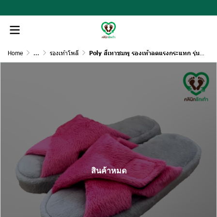
Home
...
รองเท้าโพลี
Poly สีเทาชมพู รองเท้าลดแรงกระแทก รุ่นปรับหน้ากว้างได้
สินค้าหมด