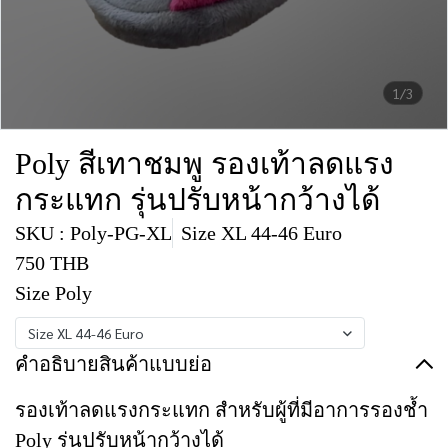
1/3
Poly สีเทาชมพู รองเท้าลดแรง
กระแทก รุ่นปรับหน้ากว้างได้
SKU : Poly-PG-XL
Size XL 44-46 Euro
750 THB
Size Poly
Size XL 44-46 Euro
คำอธิบายสินค้าแบบย่อ
รองเท้าลดแรงกระแทก สำหรับผู้ที่มีอาการรองช้ำ
Poly รุ่นปรับหน้ากว้างได้