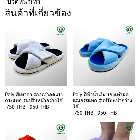
ปวดหน้าเท้า
สินค้าที่เกี่ยวข้อง
Poly สีเทาดำ รองเท้าลดแรง
Poly สีฟ้าน้ำเงิน รองเท้าลด
กระแทก รุ่นปรับหน้ากว้างได้
แรงกระแทก รุ่นปรับหน้ากว้าง
ได้
750 THB
-
950 THB
750 THB
-
950 THB