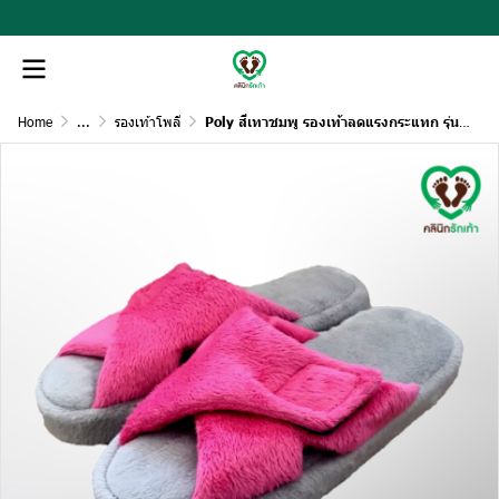
Home
...
รองเท้าโพลี
Poly สีเทาชมพู รองเท้าลดแรงกระแทก รุ่นปรับหน้ากว้างได้