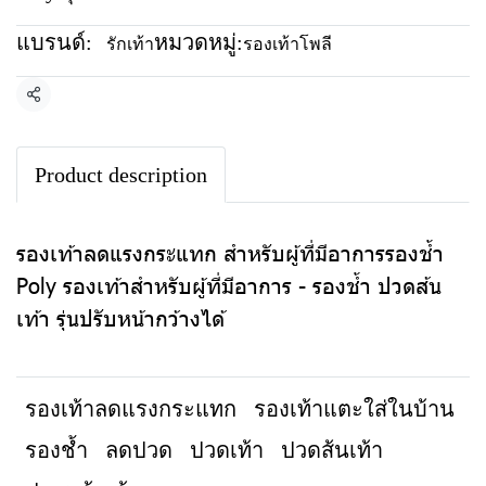
แบรนด์:
หมวดหมู่:
รักเท้า
รองเท้าโพลี
แชร์
Product description
รองเท้าลดแรงกระแทก สำหรับผู้ที่มีอาการรองช้ำ
Poly รองเท้าสำหรับผู้ที่มีอาการ - รองช้ำ ปวดส้น
เท้า รุ่นปรับหน้ากว้างได้
รองเท้าลดแรงกระแทก
รองเท้าแตะใส่ในบ้าน
รองช้ำ
ลดปวด
ปวดเท้า
ปวดส้นเท้า