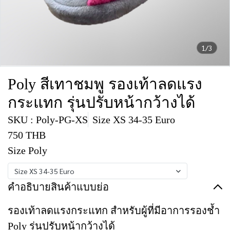
1/3
Poly สีเทาชมพู รองเท้าลดแรง
กระแทก รุ่นปรับหน้ากว้างได้
SKU : Poly-PG-XS
Size XS 34-35 Euro
750 THB
Size Poly
Size XS 34-35 Euro
คำอธิบายสินค้าแบบย่อ
รองเท้าลดแรงกระแทก สำหรับผู้ที่มีอาการรองช้ำ
Poly รุ่นปรับหน้ากว้างได้