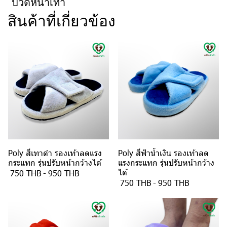
ปวดหน้าเท้า
สินค้าที่เกี่ยวข้อง
Poly สีเทาดำ รองเท้าลดแรง
Poly สีฟ้าน้ำเงิน รองเท้าลด
กระแทก รุ่นปรับหน้ากว้างได้
แรงกระแทก รุ่นปรับหน้ากว้าง
ได้
750 THB
-
950 THB
750 THB
-
950 THB