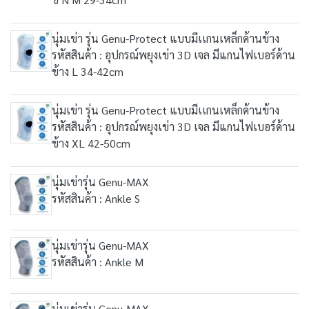
นุ่มเข่า รุ่น Genu-Protect แบบมีเเกนเหล็กด้านข้าง
รหัสสินค้า : อุปกรณ์พยุงเข่า 3D เจล มีแกนไฟเบอร์ด้าน
ข้าง L 34-42cm
นุ่มเข่า รุ่น Genu-Protect แบบมีเเกนเหล็กด้านข้าง
รหัสสินค้า : อุปกรณ์พยุงเข่า 3D เจล มีแกนไฟเบอร์ด้าน
ข้าง XL 42-50cm
นุ่มเข่ารุ่น Genu-MAX
รหัสสินค้า : Ankle S
นุ่มเข่ารุ่น Genu-MAX
รหัสสินค้า : Ankle M
นุ่มเข่ารุ่น Genu-MAX