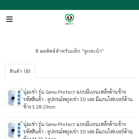
8 ผลลัพธ์สำหรับแท็ก "ลูกสะบ้า"
สินค้า (8)
นุ่มเข่า รุ่น Genu-Protect แบบมีเเกนเหล็กด้านข้าง
รหัสสินค้า : อุปกรณ์พยุงเข่า 3D เจล มีแกนไฟเบอร์ด้าน
ข้าง S 28-29cm
นุ่มเข่า รุ่น Genu-Protect แบบมีเเกนเหล็กด้านข้าง
รหัสสินค้า : อุปกรณ์พยุงเข่า 3D เจล มีแกนไฟเบอร์ด้าน
ข้าง M 29-34cm