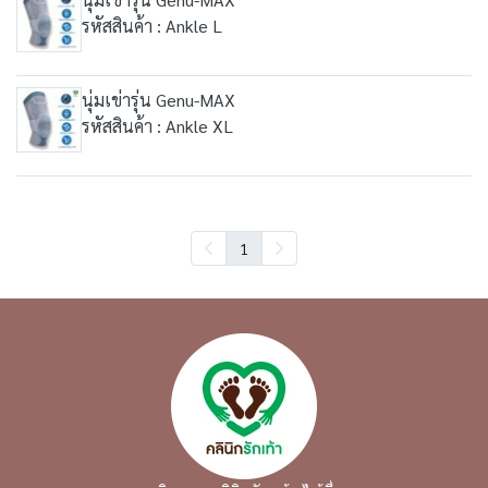
รหัสสินค้า : Ankle L
นุ่มเข่ารุ่น Genu-MAX
รหัสสินค้า : Ankle XL
1