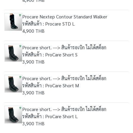
Procare Nextep Contour Standard Walker
รหัสสินค้า : Procare STD L
4,900 THB
Procare short. ---> สินค้ารอเบิก ไม่ได้สต็อก
รหัสสินค้า : ProCare Short S
3,900 THB
Procare short. ---> สินค้ารอเบิก ไม่ได้สต็อก
รหัสสินค้า : ProCare Short M
3,900 THB
Procare short. ---> สินค้ารอเบิก ไม่ได้สต็อก
รหัสสินค้า : ProCare Short L
3,900 THB