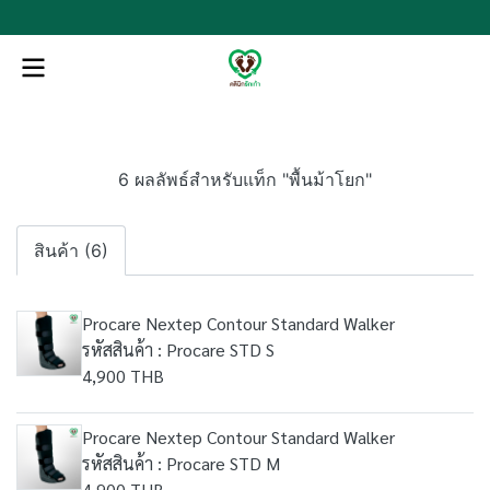
6 ผลลัพธ์สำหรับแท็ก "พื้นม้าโยก"
สินค้า (6)
Procare Nextep Contour Standard Walker
รหัสสินค้า : Procare STD S
4,900 THB
Procare Nextep Contour Standard Walker
รหัสสินค้า : Procare STD M
4,900 THB