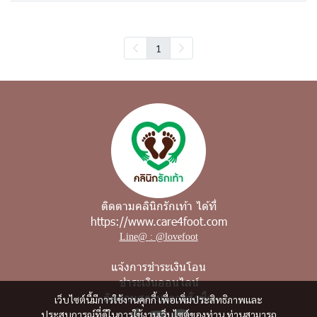
1
ติดตามคลินิกรักเท้า ได้ที่
https://www.care4foot.com
Line@ : @lovefoot
แจ้งการชำระเงินโอน
ชำระเงินออนไลน์
ติดตามสถานะการสั่งซื้อ
เว็บไซต์นี้มีการใช้งานคุกกี้ เพื่อเพิ่มประสิทธิภาพและ
ประสบการณ์ที่ดีในการใช้งานเว็บไซต์ของท่าน ท่านสามารถ