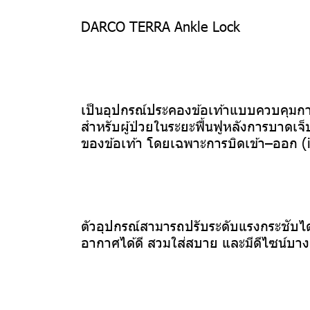
DARCO TERRA Ankle Lock
เป็นอุปกรณ์ประคองข้อเท้าแบบควบคุมการ
สำหรับผู้ป่วยในระยะฟื้นฟูหลังการบาดเจ็
ของข้อเท้า โดยเฉพาะการบิดเข้า–ออก (i
ตัวอุปกรณ์สามารถปรับระดับแรงกระชับไ
อากาศได้ดี สวมใส่สบาย และมีดีไซน์บาง 