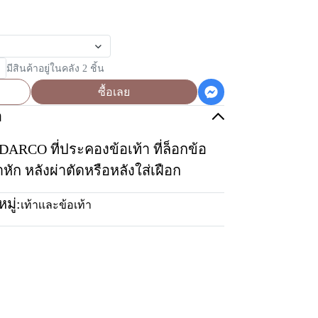
มีสินค้าอยู่ในคลัง 2 ชิ้น
ซื้อเลย
อ
ARCO ที่ประคองข้อเท้า ที่ล็อกข้อ
หัก หลังผ่าตัดหรือหลังใส่เฝือก
มู่:
เท้าเเละข้อเท้า