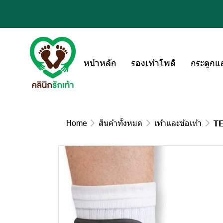
หน้าหลัก
รองเท้าโพลี
กระดูกแ
Home
สินค้าทั้งหมด
เท้าเเละข้อเท้า
TE