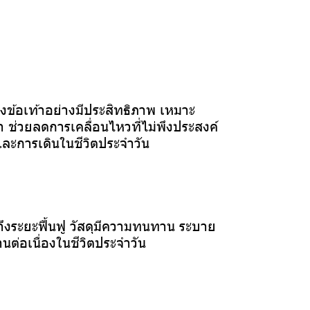
ข้อเท้าอย่างมีประสิทธิภาพ เหมาะ
า ช่วยลดการเคลื่อนไหวที่ไม่พึงประสงค์
และการเดินในชีวิตประจำวัน
งระยะฟื้นฟู วัสดุมีความทนทาน ระบาย
ต่อเนื่องในชีวิตประจำวัน