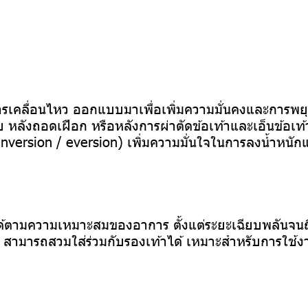
เคลื่อนไหว ออกแบบมาเพื่อเพิ่มความมั่นคงและการพยุง
บ หลังถอดเฝือก หรือหลังการผ่าตัดข้อเท้าและเอ็นข้อเท้
nversion / eversion) เพิ่มความมั่นใจในการลงน้ำหนัก
ด้ตามความเหมาะสมของอาการ ตั้งแต่ระยะเฉียบพลันจนถึ
สามารถสวมใส่ร่วมกับรองเท้าได้ เหมาะสำหรับการใช้งาน