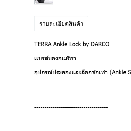
รายละเอียดสินค้า
TERRA Ankle Lock by DARCO
เเบรด์ของอเมริกา
อุปกรณ์ประคองและล็อกข้อเท้า (Ankle St
------------------------------------