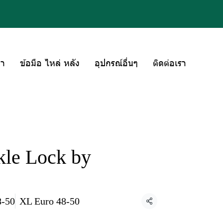
่า
ข้อมือ ไหล่ หลัง
อุปกรณ์อื่นๆ
ติดต่อเรา
le Lock by
8-50
XL Euro 48-50
แชร์