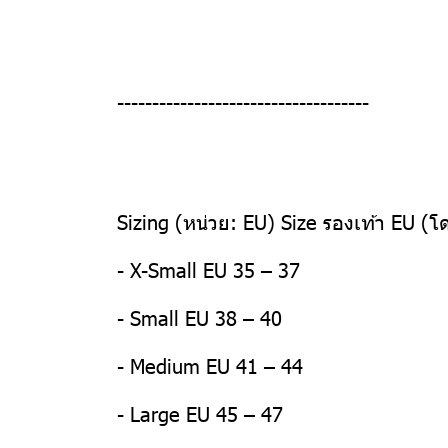
------------------------------------
Sizing (หน่วย: EU) Size รองเท้า EU 
- X-Small EU 35 – 37
- Small EU 38 – 40
- Medium EU 41 – 44
- Large EU 45 – 47