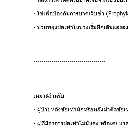
- ใช้เพื่อป้องกันการบาดเจ็บซ้ำ (Prophy
- ช่วยพยุงข้อเท้าในช่วงเริ่มฝึกเดินและล
------------------------------------
เหมาะสำหรับ
- ผู้ป่วยหลังข้อเท้าหักหรือหลังผ่าตัดข้อเ
- ผู้ที่มีอาการข้อเท้าไม่มั่นคง หรือเคยบา