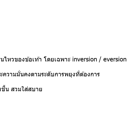
อนไหวของข้อเท้า โดยเฉพาะ inversion / eversion
ละความมั่นคงตามระดับการพยุงที่ต้องการ
ชื้น สวมใส่สบาย