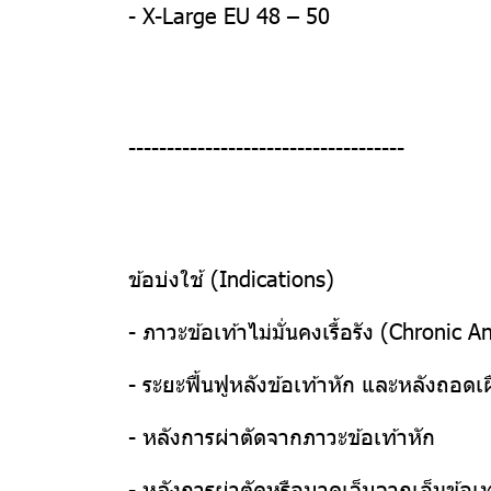
- X-Large EU 48 – 50
------------------------------------
ข้อบ่งใช้ (Indications)
- ภาวะข้อเท้าไม่มั่นคงเรื้อรัง (Chronic A
- ระยะฟื้นฟูหลังข้อเท้าหัก และหลังถอดเ
- หลังการผ่าตัดจากภาวะข้อเท้าหัก
- หลังการผ่าตัดหรือบาดเจ็บจากเอ็นข้อเ