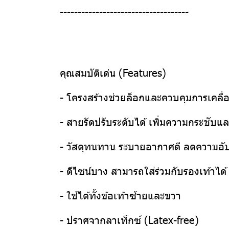
------------------------------------
คุณสมบัติเด่น (Features)
- โครงสร้างช่วยล็อกและควบคุมการเคลื่
- สายรัดปรับระดับได้ เพิ่มความกระชับแ
- วัสดุทนทาน ระบายอากาศดี ลดความอับ
- ดีไซน์บาง สามารถใส่ร่วมกับรองเท้าได้
- ใช้ได้ทั้งข้อเท้าซ้ายและขวา
- ปราศจากลาเท็กซ์ (Latex-free)