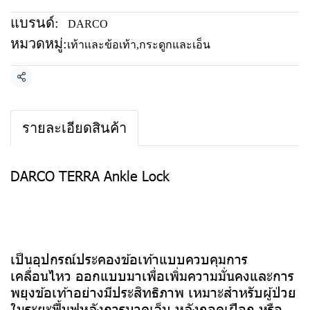
แบรนด์:
DARCO
หมวดหมู่:
เท้าเเละข้อเท้า
,
กระดูกและเอ็น
แชร์
รายละเอียดสินค้า
DARCO TERRA Ankle Lock
เป็นอุปกรณ์ประคองข้อเท้าแบบควบคุมการ
เคลื่อนไหว ออกแบบมาเพื่อเพิ่มความมั่นคงและการ
พยุงข้อเท้าอย่างมีประสิทธิภาพ เหมาะสำหรับผู้ป่วย
ในระยะฟื้นฟูหลังการบาดเจ็บ หลังถอดเฝือก หรือ