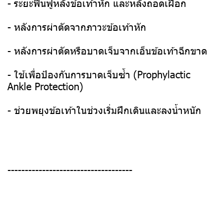
- ระยะฟื้นฟูหลังข้อเท้าหัก และหลังถอดเฝือก
- หลังการผ่าตัดจากภาวะข้อเท้าหัก
- หลังการผ่าตัดหรือบาดเจ็บจากเอ็นข้อเท้าฉีกขาด
- ใช้เพื่อป้องกันการบาดเจ็บซ้ำ (Prophylactic
Ankle Protection)
- ช่วยพยุงข้อเท้าในช่วงเริ่มฝึกเดินและลงน้ำหนัก
------------------------------------