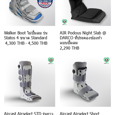
Walker Boot ไม่ปั้มลม รุ่น
AIR Podous Night Slab @
Statos 4 ขนาด Standard
DARCO ที่ประคองข้อเท้า
เเบบปั้มลม
4,300 THB
-
4,500 THB
2,290 THB
Aircast Airselect STD รุ่นยาว
Aircast Airselect Short