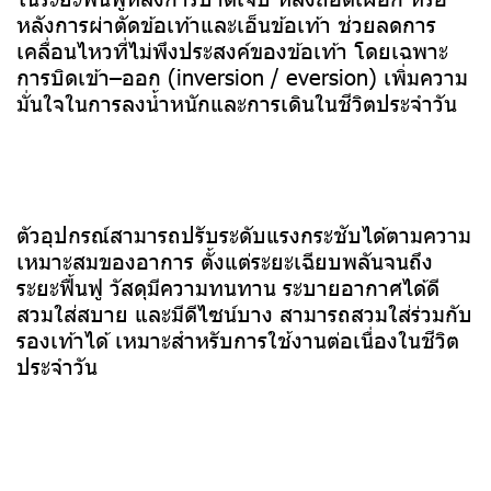
หลังการผ่าตัดข้อเท้าและเอ็นข้อเท้า ช่วยลดการ
เคลื่อนไหวที่ไม่พึงประสงค์ของข้อเท้า โดยเฉพาะ
การบิดเข้า–ออก (inversion / eversion) เพิ่มความ
มั่นใจในการลงน้ำหนักและการเดินในชีวิตประจำวัน
ตัวอุปกรณ์สามารถปรับระดับแรงกระชับได้ตามความ
เหมาะสมของอาการ ตั้งแต่ระยะเฉียบพลันจนถึง
ระยะฟื้นฟู วัสดุมีความทนทาน ระบายอากาศได้ดี
สวมใส่สบาย และมีดีไซน์บาง สามารถสวมใส่ร่วมกับ
รองเท้าได้ เหมาะสำหรับการใช้งานต่อเนื่องในชีวิต
ประจำวัน