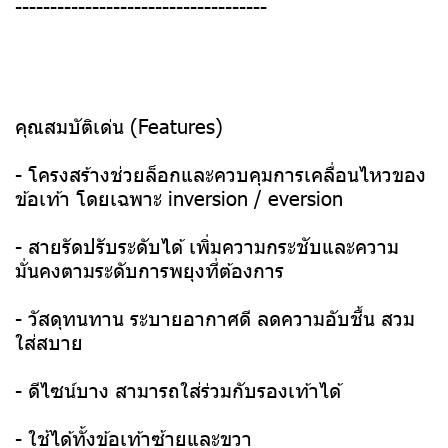
------------------------------------
คุณสมบัติเด่น (Features)
- โครงสร้างช่วยล็อกและควบคุมการเคลื่อนไหวของ
ข้อเท้า โดยเฉพาะ inversion / eversion
- สายรัดปรับระดับได้ เพิ่มความกระชับและความ
มั่นคงตามระดับการพยุงที่ต้องการ
- วัสดุทนทาน ระบายอากาศดี ลดความอับชื้น สวม
ใส่สบาย
- ดีไซน์บาง สามารถใส่ร่วมกับรองเท้าได้
- ใช้ได้ทั้งข้อเท้าซ้ายและขวา