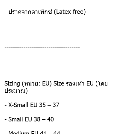
- ปราศจากลาเท็กซ์ (Latex-free)
------------------------------------
Sizing (หน่วย: EU) Size รองเท้า EU (โดย
ประมาณ)
- X-Small EU 35 – 37
- Small EU 38 – 40
- Medium EU 41 – 44