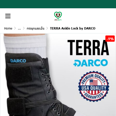
Home
...
กระดูกและเอ็น
TERRA Ankle Lock by DARCO
-9%