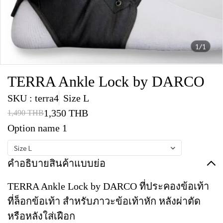
1/1
TERRA Ankle Lock by DARCO
SKU : terra4
Size L
1,350 THB
1,490 THB
Option name 1
Size L
คำอธิบายสินค้าแบบย่อ
TERRA Ankle Lock by DARCO ที่ประคองข้อเท้า
ที่ล็อกข้อเท้า สำหรับภาวะข้อเท้าหัก หลังผ่าตัด
หรือหลังใส่เฝือก