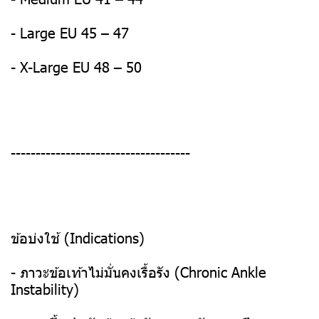
- Large EU 45 – 47
- X-Large EU 48 – 50
------------------------------------
ข้อบ่งใช้ (Indications)
- ภาวะข้อเท้าไม่มั่นคงเรื้อรัง (Chronic Ankle
Instability)