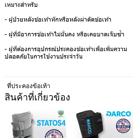
เหมาะสำหรับ
- ผู้ป่วยหลังข้อเท้าหักหรือหลังผ่าตัดข้อเท้า
- ผู้ที่มีอาการข้อเท้าไม่มั่นคง หรือเคยบาดเจ็บซ้ำ
- ผู้ที่ต้องการอุปกรณ์ประคองข้อเท้าเพื่อเพิ่มความ
ปลอดภัยในการใช้งานประจำวัน
ที่ประคองข้อเท้า
สินค้าที่เกี่ยวข้อง