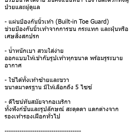
ป่วยและผู้ดูแล
- แผ่นป้องกันนิ้วเท้า (Built-in Toe Guard)
ช่วยป้องกันนิ้วเท้าจากการชน กระแทก และฝุ่นหรือ
เศษสิ่งสกปรก
- น้ำหนักเบา สวมใส่ง่าย
ออกแบบให้เข้ากับรูปเท้าทุกขนาด พร้อมรูระบาย
อากาศ
- ใช้ได้ทั้งเท้าซ้ายและขวา
ขนาดมาตรฐาน มีให้เลือกถึง 5 ไซซ์
- ดีไซน์ทันสมัยจากอเมริกา
ทั้งฟังก์ชันและรูปลักษณ์ สะดุดตา แตกต่างจาก
รองเท้ารองเฝือกทั่วไป
------------------------------------