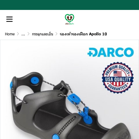
Home
...
กระดูกและเอ็น
รองเท้ารองเฝือก Apollo 10