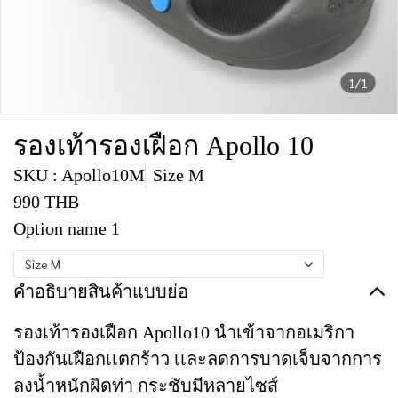
1/1
รองเท้ารองเฝือก Apollo 10
SKU : Apollo10M
Size M
990 THB
Option name 1
Size M
คำอธิบายสินค้าแบบย่อ
รองเท้ารองเฝือก Apollo10 นำเข้าจากอเมริกา
ป้องกันเฝือกเเตกร้าว เเละลดการบาดเจ็บจากการ
ลงน้ำหนักผิดท่า กระชับมีหลายไซส์