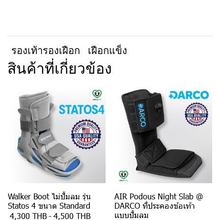
รองเท้ารองเฝือก
เฝือกแข็ง
สินค้าที่เกี่ยวข้อง
Walker Boot ไม่ปั้มลม รุ่น
AIR Podous Night Slab @
Statos 4 ขนาด Standard
DARCO ที่ประคองข้อเท้า
เเบบปั้มลม
4,300 THB
-
4,500 THB