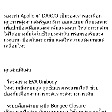
------------------------------------
รองเท้า Apollo @ DARCO เป็นรองเท้ารองเฝือก
คุณภาพสูงจากสหรัฐอเมริกา ออกแบบมาโดยเฉพาะ
เพื่อปกป้องเฝือกและผ้าพันแผลหนา ให้สามารถสวม
ใส่ได้อย่างมั่นใจในชีวิตประจำวัน พร้อมรองรับแรง
กระแทก ป้องกันความชื้น และให้ความสะดวกขณะ
เคลื่อนไหว
------------------------------------
คุณสมบัติเด่น
- โครงสร้าง EVA Unibody
ให้ความยืดหยุ่นสูง ดูดซับแรงกระแทกได้ดี ช่วย
ป้องกันเฝือกจากการกระแทกระหว่างการเดิน
- ระบบล็อกสายยางยืด Bungee Closure
ปรับขนาดได้ง่าย มั่นคงแน่นหนา ใช้งานสะดวกทั้งผู้