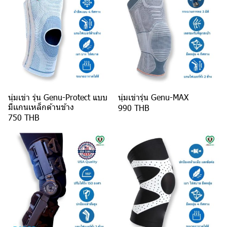
นุ่มเข่า รุ่น Genu-Protect แบบ
นุ่มเข่ารุ่น Genu-MAX
มีเเกนเหล็กด้านข้าง
990 THB
750 THB