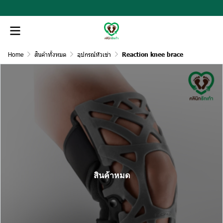
Home
สินค้าทั้งหมด
อุปกรณ์หัวเข่า
Reaction knee brace
สินค้าหมด