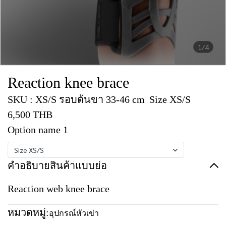
1/4
Reaction knee brace
SKU : XS/S รอบต้นขา 33-46 cm
Size XS/S
6,500 THB
Option name 1
Size XS/S
คำอธิบายสินค้าแบบย่อ
Reaction web knee brace
หมวดหมู่:
อุปกรณ์หัวเข่า