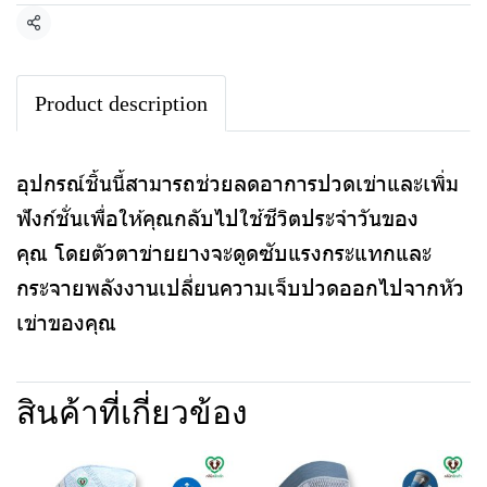
แชร์
Product description
อุปกรณ์ชิ้นนี้สามารถช่วยลดอาการปวดเข่าและเพิ่ม
ฟังก์ชั่นเพื่อให้คุณกลับไปใช้ชีวิตประจำวันของ
คุณ โดยตัวตาข่ายยางจะดูดซับแรงกระแทกและ
กระจายพลังงานเปลี่ยนความเจ็บปวดออกไปจากหัว
เข่าของคุณ
สินค้าที่เกี่ยวข้อง