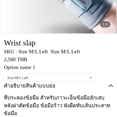
1/3
Wrist slap
SKU : Size M/L Left
Size M/L Left
2,500 THB
Option name 1
Size M/L Left
คำอธิบายสินค้าแบบย่อ
ที่ประคองข้อมือ สำหรับภาวะเอ็นข้อมืออักเสบ
หลังผ่าตัดข้อมือ ข้อมือร้าว พังผืดทับเส้นประสาท
ข้อมือ