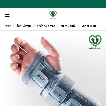
Home
สินค้าทั้งหมด
ข้อมือ ไหล่ หลัง
กระดูกและเอ็น
Wrist slap