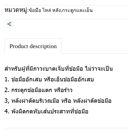
หมวดหมู่:
ข้อมือ ไหล่ หลัง
,
กระดูกและเอ็น
แชร์
Product description
สำหรับผู้ที่มีภาวะบาดเจ็บที่ข้อมือ ไม่ว่าจะเป็น
1. ข้อมืออักเสบ หรือเอ็นข้อมืออักเสบ
2. กระดูกข้อมือแตก หรือร้าว
3, หลังผ่าตัดบริเวณมือ หรือ หลังผ่าตัดข้อมือ
4. พังผืดกดทับเส้นประสาทที่ข้อมือ