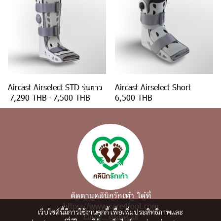
Aircast Airselect STD รุ่นยาว
Aircast Airselect Short
7,290 THB
-
7,500 THB
6,500 THB
ติดตามคลินิกรักเท้า ได้ที่
https://www.care4foot.com
เว็บไซต์นี้มีการใช้งานคุกกี้ เพื่อเพิ่มประสิทธิภาพและ
Line@ : @lovefoot