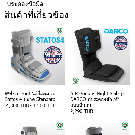
ประคองข้อมือ
สินค้าที่เกี่ยวข้อง
Walker Boot ไม่ปั้มลม รุ่น
AIR Podous Night Slab @
Statos 4 ขนาด Standard
DARCO ที่ประคองข้อเท้า
เเบบปั้มลม
4,300 THB
-
4,500 THB
2,290 THB