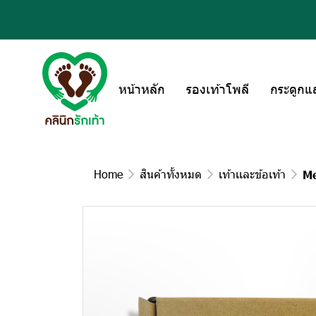
หน้าหลัก
รองเท้าโพลี
กระดูกแ
Home
สินค้าทั้งหมด
เท้าเเละข้อเท้า
Me