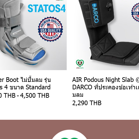
r Boot ไม่ปั้มลม รุ่น
AIR Podous Night Slab 
s 4 ขนาด Standard
DARCO ที่ประคองข้อเท้าเเ
มลม
0 THB
-
4,500 THB
2,290 THB