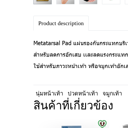
Product description
Metatarsal Pad แผ่นรองกันกระแทกบริเ
สำหรับลดการอักเสบ เเละลดแรงกระแทกส
ใช้สำหรับภาวะหน้าเท้า หรือจมูกเท้าอักเส
นุ่มหน้าเท้า
ปวดหน้าเท้า
จมูกเท้า
สินค้าที่เกี่ยวข้อง