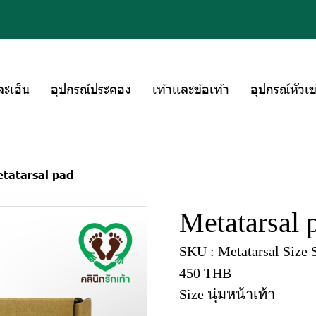
ละเอ็น
อุปกรณ์ประคอง
เท้าเเละข้อเท้า
อุปกรณ์หัวเข
tatarsal pad
Metatarsal 
SKU : Metatarsal Size 
450 THB
Size นุ่มหน้าเท้า