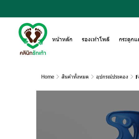
หน้าหลัก
รองเท้าโพลี
กระดูกแ
Home
สินค้าทั้งหมด
อุปกรณ์ประคอง
F