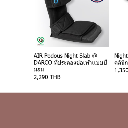
AIR Podous Night Slab @
Night
DARCO ที่ประคองข้อเท้าเเบบปั้
คลินิก
มลม
1,35
2,290 THB