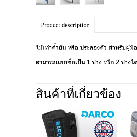
Product description
ไม้เท้าค้ำยัน หรือ ประคองตัว สำหรับผู้
สามารถเเยกซื้อเป็น 1 ข้าง หรือ 2 ข้างได
สินค้าที่เกี่ยวข้อง