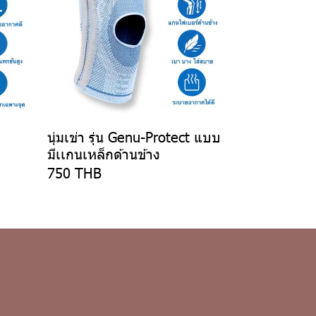
นุ่มเข่า รุ่น Genu-Protect แบบ
มีเเกนเหล็กด้านข้าง
750 THB