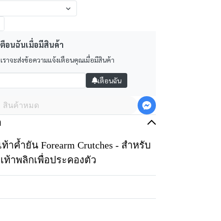
ตือนฉันเมื่อมีสินค้า
 เราจะส่งข้อความแจ้งเตือนคุณเมื่อมีสินค้า
เตือนฉัน
สินค้าหมด
อ
เท้าค้ำยัน Forearm Crutches - สำหรับ
้อเท้าพลิกเพื่อประคองตัว