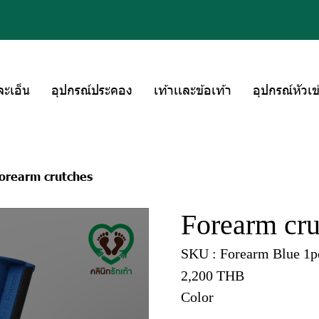
ละเอ็น
อุปกรณ์ประคอง
เท้าเเละข้อเท้า
อุปกรณ์หัวเข
orearm crutches
Forearm cru
SKU : Forearm Blue 1p
2,200 THB
Color