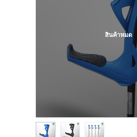
สินค้าหมด