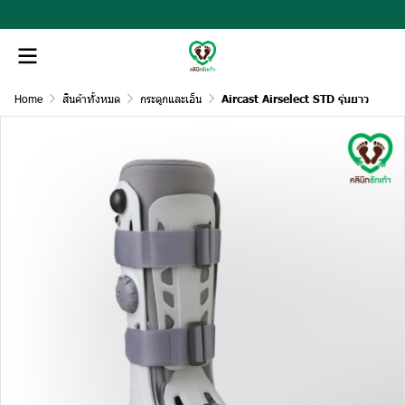
Home
สินค้าทั้งหมด
กระดูกและเอ็น
Aircast Airselect STD รุ่นยาว