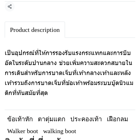
แชร์
Product description
เป็นอุปกรณ์ที่ให้การรองรับแรงกระแทกและการบีบ
อัดในระดับปานกลาง ช่วยเพิ่มความสะดวกสบายใน
การเดินสำหรับการบาดเจ็บที่เท้ากลางเท้าและหลัง
เท้ารวมถึงการบาดเจ็บที่ข้อเท้าพร้อมระบบบู๊ตนิวแม
ติกที่ทันสมัยที่สุด
ข้อเท้าหัก
ตาตุ่มแตก
ประคองเท้า
เฝือกลม
Walker boot
walking boot