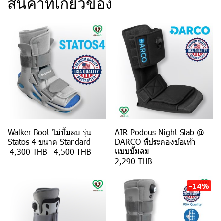
สินค้าที่เกี่ยวข้อง
Walker Boot ไม่ปั้มลม รุ่น
AIR Podous Night Slab @
Statos 4 ขนาด Standard
DARCO ที่ประคองข้อเท้า
เเบบปั้มลม
4,300 THB
-
4,500 THB
2,290 THB
-14%