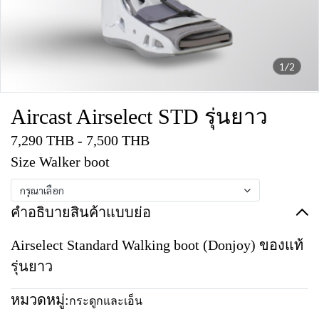
1/2
Aircast Airselect STD รุ่นยาว
7,290 THB
-
7,500 THB
Size Walker boot
กรุณาเลือก
คำอธิบายสินค้าแบบย่อ
Airselect Standard Walking boot (Donjoy) ของแท้
รุ่นยาว
หมวดหมู่:
กระดูกและเอ็น