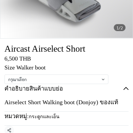
1/2
Aircast Airselect Short
6,500 THB
Size Walker boot
กรุณาเลือก
คำอธิบายสินค้าแบบย่อ
Airselect Short Walking boot (Donjoy) ของแท้
หมวดหมู่:
กระดูกและเอ็น
แชร์