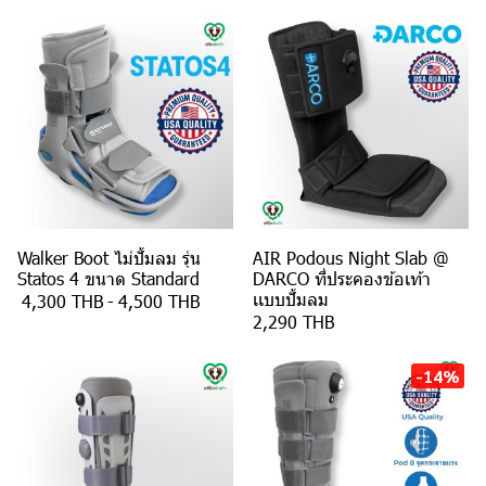
Walker Boot ไม่ปั้มลม รุ่น
AIR Podous Night Slab @
Statos 4 ขนาด Standard
DARCO ที่ประคองข้อเท้า
เเบบปั้มลม
4,300 THB
-
4,500 THB
2,290 THB
-14%