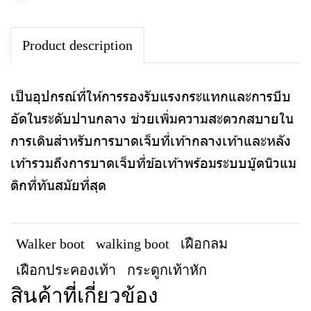
Product description
เป็นอุปกรณ์ที่ให้การรองรับแรงกระแทกและการบีบ
อัดในระดับปานกลาง ช่วยเพิ่มความสะดวกสบายใน
การเดินสำหรับการบาดเจ็บที่เท้ากลางเท้าและหลัง
เท้ารวมถึงการบาดเจ็บที่ข้อเท้าพร้อมระบบบู๊ตนิวแม
ติกที่ทันสมัยที่สุด
Walker boot
walking boot
เฝือกลม
เฝือกประคองเท้า
กระดูกเท้าหัก
สินค้าที่เกี่ยวข้อง