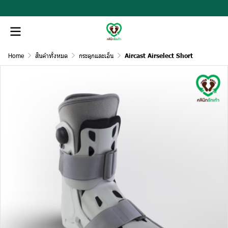
Home
สินค้าทั้งหมด
กระดูกและเอ็น
Aircast Airselect Short