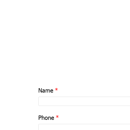
Name
Phone