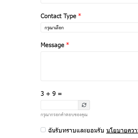
Contact Type
กรุณาเลือก
Message
3 + 9 =
กรุณากรอกคำตอบของคุณ
ฉันรับทราบและยอมรับ
นโยบายความ