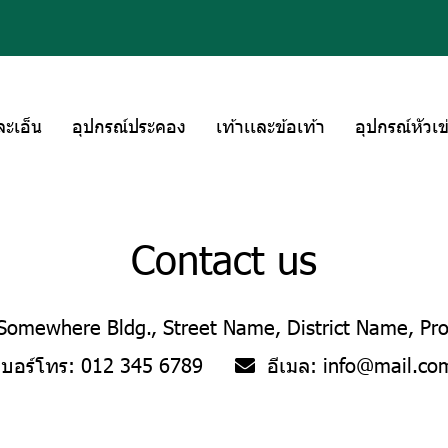
ละเอ็น
อุปกรณ์ประคอง
เท้าเเละข้อเท้า
อุปกรณ์หัวเข
Contact us
Somewhere Bldg., Street Name, District Name, Pr
เบอร์โทร:
012 345 6789
อีเมล:
info@mail.co