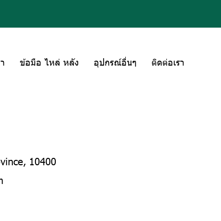
่า
ข้อมือ ไหล่ หลัง
อุปกรณ์อื่นๆ
ติดต่อเรา
ovince, 10400
m