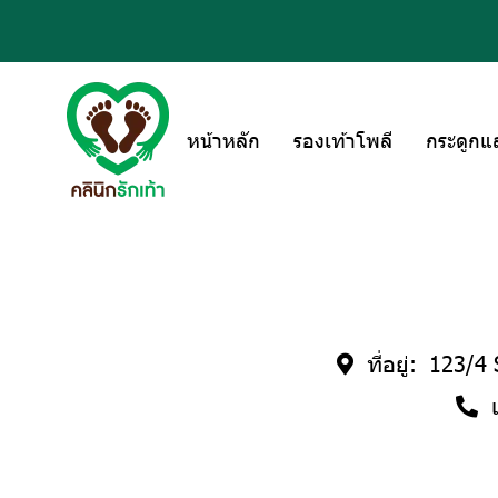
หน้าหลัก
รองเท้าโพลี
กระดูกแ
ที่อยู่:
123/4 