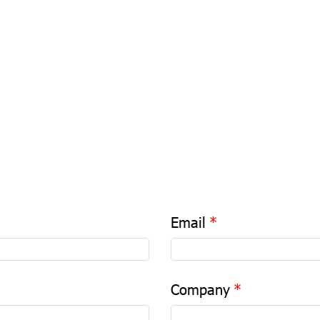
Email
Company