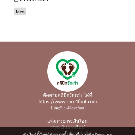
News
ติดตามคลินิกรักเท้า ได้ที่
https://www.care4foot.com
Line@ : @lovefoot
แจ้งการชำระเงินโอน
ชำระเงินออนไลน์
ติดตามสถานะการสั่งซื้อ
เว็บไซต์นี้มีการใช้งานคุกกี้ เพื่อเพิ่มประสิทธิภาพและ