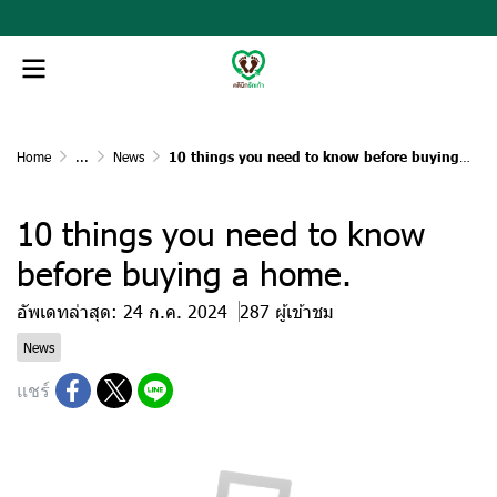
Home
...
News
10 things you need to know before buying a home.
10 things you need to know
before buying a home.
อัพเดทล่าสุด: 24 ก.ค. 2024
287 ผู้เข้าชม
News
แชร์