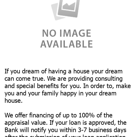
If you dream of having a house your dream
can come true. We are providing consulting
and special benefits for you. In order to, make
you and your family happy in your dream
house.
We offer financing of up to 100% of the
appraisal value. If your loan is approved, the
Bank will notify you within 3-7 business days
after the submission of your loan application