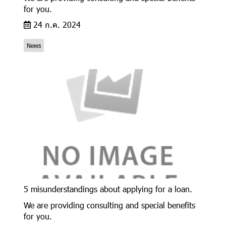
for you.
24 ก.ค. 2024
News
5 misunderstandings about applying for a loan.
We are providing consulting and special benefits
for you.